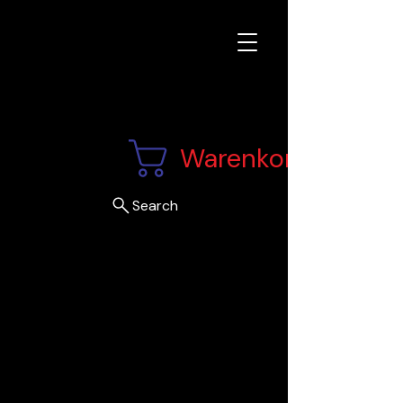
Warenkorb
Search