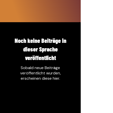
Noch keine Beiträge in
dieser Sprache
veröffentlicht
Sobald neue Beiträge
veröffentlicht wurden,
erscheinen diese hier.