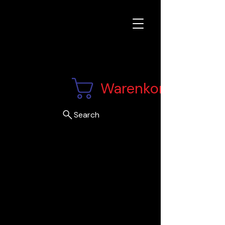
Warenkorb
Search