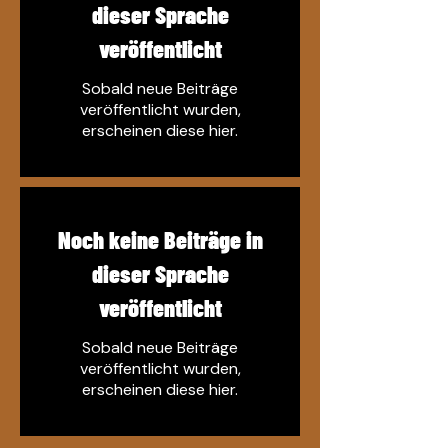
dieser Sprache
veröffentlicht
Sobald neue Beiträge
veröffentlicht wurden,
erscheinen diese hier.
Noch keine Beiträge in
dieser Sprache
veröffentlicht
Sobald neue Beiträge
veröffentlicht wurden,
erscheinen diese hier.