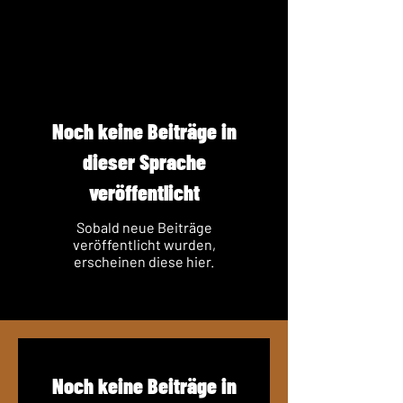
Noch keine Beiträge in
dieser Sprache
veröffentlicht
Sobald neue Beiträge
veröffentlicht wurden,
erscheinen diese hier.
Noch keine Beiträge in