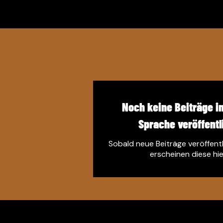
Noch keine Beiträge in
Sprache veröffentl
Sobald neue Beiträge veröffent
erscheinen diese hie