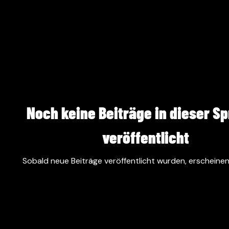
Noch keine Beiträge in dieser S
veröffentlicht
Sobald neue Beiträge veröffentlicht wurden, erscheinen 