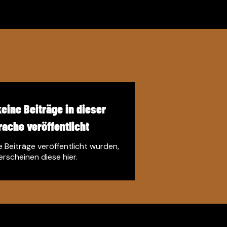
eine Beiträge in dieser
rache veröffentlicht
 Beiträge veröffentlicht wurden,
erscheinen diese hier.